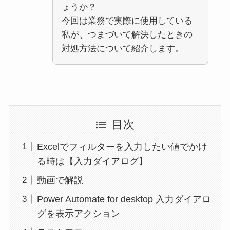
ょうか？
今回は業務で実際に使用している
私が、つまづいて解決したときの
対処方法について紹介します。
目次
Excelでフィルターを入力したい値でかけ
る時は【入力ダイアログ】
動画で解説
Power Automate for desktop 入力ダイアロ
グを表示アクション