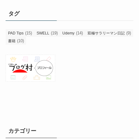
ゴ
リ
タグ
ー
(15)
(19)
(14)
(9)
PAD Tips
SWELL
Udemy
双極サラリーマン日記
(10)
書籍
カテゴリー