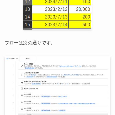
フローは次の通りです。