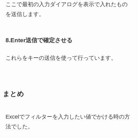
ここで最初の入力ダイアログを表示で入れたもの
を送信します。
8.Enter送信で確定させる
これらをキーの送信を使って行っています。
まとめ
Excelでフィルターを入力したい値でかける時の方
法でした。