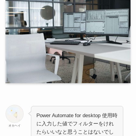
Power Automate for desktop 使用時
に入力した値でフィルターをけれ
オカヘイ
たらいいなと思うことはないでし