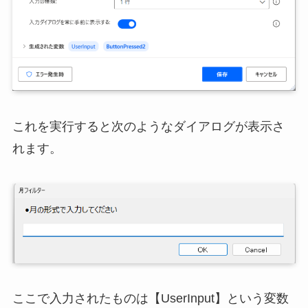
これを実行すると次のようなダイアログが表示さ
れます。
ここで入力されたものは【UserInput】という変数