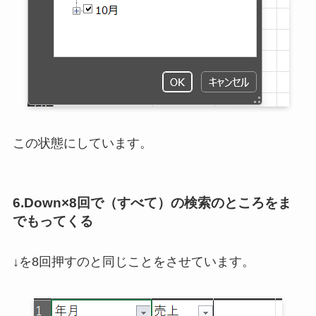
この状態にしています。
6.Down×8回で（すべて）の検索のところをま
でもってくる
↓を8回押すのと同じことをさせています。