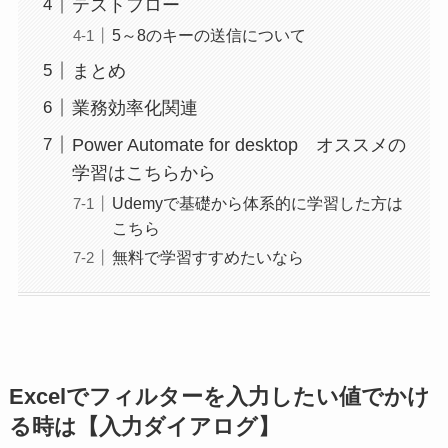
テストフロー
5～8のキーの送信について
まとめ
業務効率化関連
Power Automate for desktop オススメの
学習はこちらから
Udemyで基礎から体系的に学習した方は
こちら
無料で学習すすめたいなら
Excelでフィルターを入力したい値でかけ
る時は【入力ダイアログ】