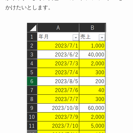
かけたいとします。