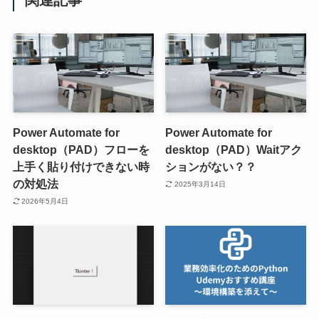
関連記事
Power Automate for
Power Automate for
desktop（PAD）フローを
desktop（PAD）Waitアク
上手く貼り付けできない時
ションがない？？
の対処法
2025年3月14日
2026年5月4日