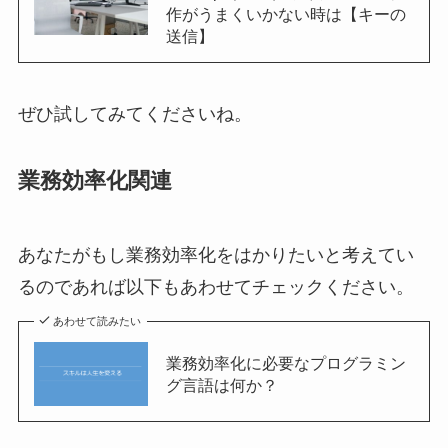
作がうまくいかない時は【キーの
送信】
ぜひ試してみてくださいね。
業務効率化関連
あなたがもし業務効率化をはかりたいと考えてい
るのであれば以下もあわせてチェックください。
あわせて読みたい
業務効率化に必要なプログラミン
グ言語は何か？