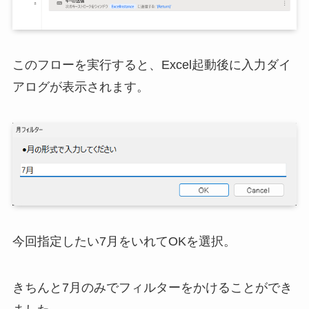
このフローを実行すると、Excel起動後に入力ダイ
アログが表示されます。
今回指定したい7月をいれてOKを選択。
きちんと7月のみでフィルターをかけることができ