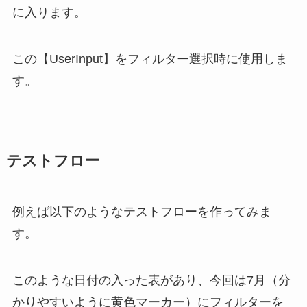
に入ります。
この【UserInput】をフィルター選択時に使用しま
す。
テストフロー
例えば以下のようなテストフローを作ってみま
す。
このような日付の入った表があり、今回は7月（分
かりやすいように黄色マーカー）にフィルターを