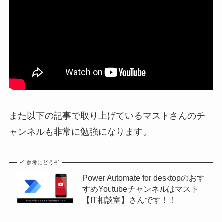
また以下の記事で取り上げているマストさんのチ
ャンネルも非常に勉強になります。
参考にどうぞ
Power Automate for desktopのおす
すめYoutubeチャンネルはマスト
【IT相談室】さんです！！