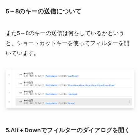
5～8のキーの送信について
また5～8のキーの送信は何をしているかという
と、ショートカットキーを使ってフィルターを開
いています。
5.Alt＋Downでフィルターのダイアログを開く