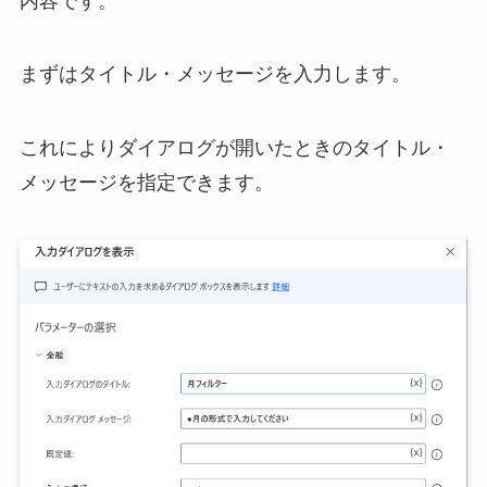
内容です。
まずは
タイトル・メッセージを入力
します。
これによりダイアログが開いたときのタイトル・
メッセージを指定できます。