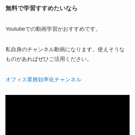
無料で学習すすめたいなら
Youtubeでの動画学習がおすすめです。
私自身のチャンネル動画になります。使えそうな
ものがあればぜひご活用ください。
オフィス業務効率化チャンネル