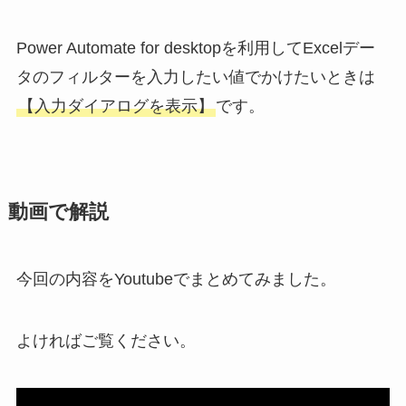
Power Automate for desktopを利用してExcelデー
タのフィルターを入力したい値でかけたいときは
【入力ダイアログを表示】
です。
動画で解説
今回の内容をYoutubeでまとめてみました。
よければご覧ください。