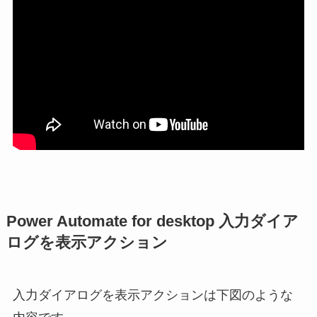
Power Automate for desktop 入力ダイア
ログを表示アクション
入力ダイアログを表示アクションは下図のような