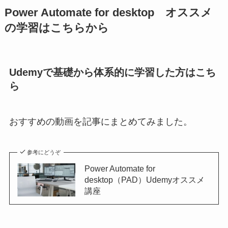
Power Automate for desktop オススメ
の学習はこちらから
Udemyで基礎から体系的に学習した方はこち
ら
おすすめの動画を記事にまとめてみました。
参考にどうぞ
Power Automate for
desktop（PAD）Udemyオススメ
講座