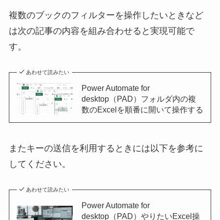
複数のブックのフィルターを操作したいときなど
は次の記事の内容を組み合わせると実現可能で
す。
あわせて読みたい
Power Automate for
desktop（PAD）フォルダ内の複
数のExcelを順番に開いて操作する
またキーの送信を利用するときには以下を参考に
してください。
あわせて読みたい
Power Automate for
desktop（PAD）やりたいExcel操