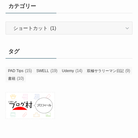
カテゴリー
カ
テ
ゴ
リ
タグ
ー
(15)
(19)
(14)
(9)
PAD Tips
SWELL
Udemy
双極サラリーマン日記
(10)
書籍