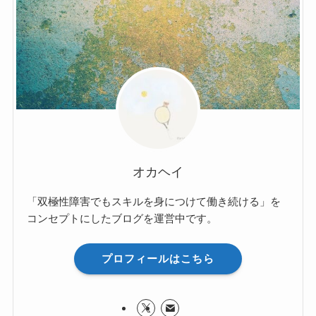
オカヘイ
「双極性障害でもスキルを身につけて働き続ける」を
コンセプトにしたブログを運営中です。
プロフィールはこちら