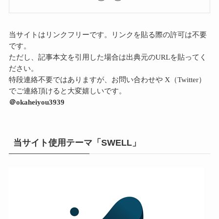
当サイトはリンクフリーです。リンクを貼る際の許可は不要
です。
ただし、記事本文を引用した場合は出典元のURLを貼ってく
ださい。
特段連絡不要ではありますが、お問い合わせや X（Twitter）
でご連絡頂けると大変嬉しいです。
＠okaheiyou3939
当サイト使用テーマ「SWELL」