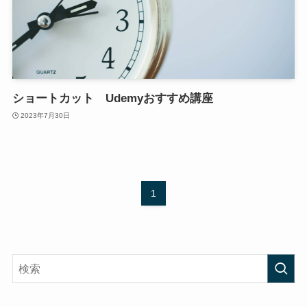
ショートカット Udemyおすすめ講座
2023年7月30日
1